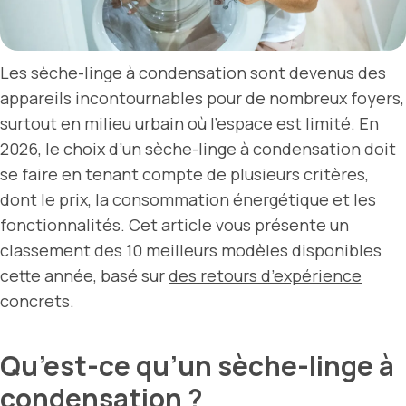
Les sèche-linge à condensation sont devenus des
appareils incontournables pour de nombreux foyers,
surtout en milieu urbain où l’espace est limité. En
2026, le choix d’un sèche-linge à condensation doit
se faire en tenant compte de plusieurs critères,
dont le prix, la consommation énergétique et les
fonctionnalités. Cet article vous présente un
classement des 10 meilleurs modèles disponibles
cette année, basé sur
des retours d’expérience
concrets.
Qu’est-ce qu’un sèche-linge à
condensation ?