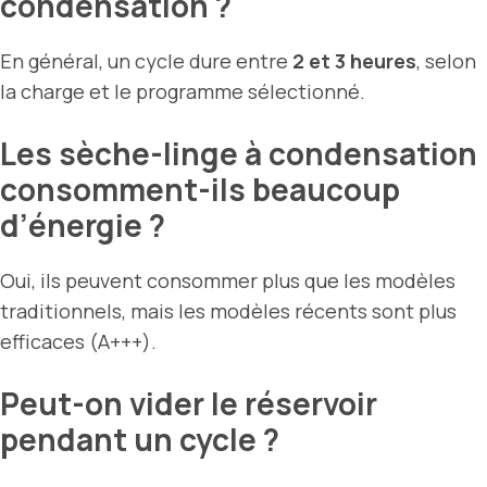
condensation ?
En général, un cycle dure entre
2 et 3 heures
, selon
la charge et le programme sélectionné.
Les sèche-linge à condensation
consomment-ils beaucoup
d’énergie ?
Oui, ils peuvent consommer plus que les modèles
traditionnels, mais les modèles récents sont plus
efficaces (A+++).
Peut-on vider le réservoir
pendant un cycle ?