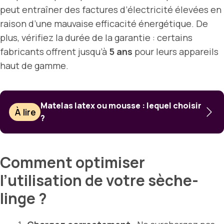
peut entraîner des factures d’électricité élevées en
raison d’une mauvaise efficacité énergétique. De
plus, vérifiez la durée de la garantie : certains
fabricants offrent jusqu’à
5 ans
pour leurs appareils
haut de gamme.
Matelas latex ou mousse : lequel choisir
À lire
?
Comment optimiser
l’utilisation de votre sèche-
linge ?