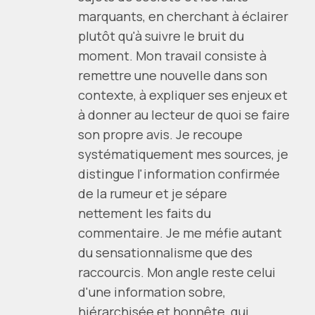
marquants, en cherchant à éclairer
plutôt qu'à suivre le bruit du
moment. Mon travail consiste à
remettre une nouvelle dans son
contexte, à expliquer ses enjeux et
à donner au lecteur de quoi se faire
son propre avis. Je recoupe
systématiquement mes sources, je
distingue l'information confirmée
de la rumeur et je sépare
nettement les faits du
commentaire. Je me méfie autant
du sensationnalisme que des
raccourcis. Mon angle reste celui
d'une information sobre,
hiérarchisée et honnête, qui