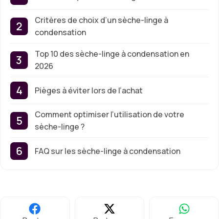
Critères de choix d’un sèche-linge à
condensation
Top 10 des sèche-linge à condensation en
2026
Pièges à éviter lors de l’achat
Comment optimiser l’utilisation de votre
sèche-linge ?
FAQ sur les sèche-linge à condensation