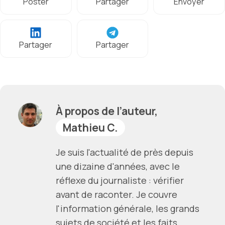
Poster
Partager
Envoyer
Partager
Partager
À propos de l’auteur,
Mathieu C.
Je suis l'actualité de près depuis
une dizaine d'années, avec le
réflexe du journaliste : vérifier
avant de raconter. Je couvre
l'information générale, les grands
sujets de société et les faits