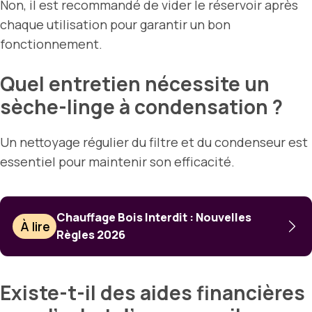
Non, il est recommandé de vider le réservoir après
chaque utilisation pour garantir un bon
fonctionnement.
Quel entretien nécessite un
sèche-linge à condensation ?
Un nettoyage régulier du filtre et du condenseur est
essentiel pour maintenir son efficacité.
Chauffage Bois Interdit : Nouvelles
À lire
Règles 2026
Existe-t-il des aides financières