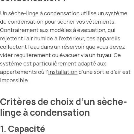
Un sèche-linge à condensation utilise un système
de condensation pour sécher vos vêtements.
Contrairement aux modèles à évacuation, qui
rejettent l’air humide à l’extérieur, ces appareils
collectent l’eau dans un réservoir que vous devez
vider régulièrement ou évacuer via un tuyau. Ce
système est particulièrement adapté aux
appartements où l’
installation
d’une sortie d’air est
impossible.
Critères de choix d’un sèche-
linge à condensation
1. Capacité