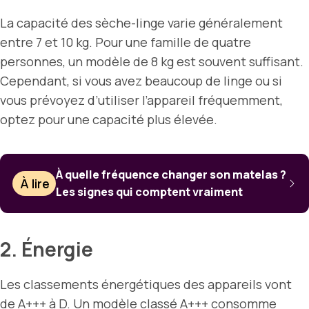
La capacité des sèche-linge varie généralement
entre 7 et 10 kg. Pour une famille de quatre
personnes, un modèle de 8 kg est souvent suffisant.
Cependant, si vous avez beaucoup de linge ou si
vous prévoyez d’utiliser l’appareil fréquemment,
optez pour une capacité plus élevée.
À quelle fréquence changer son matelas ?
À lire
Les signes qui comptent vraiment
2. Énergie
Les classements énergétiques des appareils vont
de A+++ à D. Un modèle classé A+++ consomme