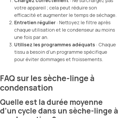
Chargez correctement
: Ne surchargez pas
votre appareil ; cela peut réduire son
efficacité et augmenter le temps de séchage.
Entretien régulier
: Nettoyez le filtre après
chaque utilisation et le condenseur au moins
une fois par an.
Utilisez les programmes adéquats
: Chaque
tissu a besoin d’un programme spécifique
pour éviter dommages et froissements.
FAQ sur les sèche-linge à
condensation
Quelle est la durée moyenne
d’un cycle dans un sèche-linge à