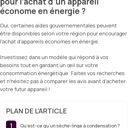
pour l’achat d’un appareil
économe en énergie ?
Oui, certaines aides gouvernementales peuvent
être disponibles selon votre région pour encourager
l’achat d’appareils économes en énergie.
Investissez dans un modèle qui répond à vos
besoins tout en gardant un œil sur votre
consommation énergétique. Faites vos recherches
et n’hésitez pas à comparer les avis avant d’acheter
votre futur appareil !
PLAN DE L'ARTICLE
Qu’est-ce qu’un sèche-linge à condensation ?