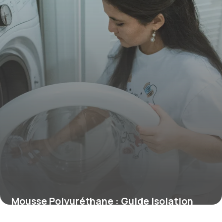
Mousse Polyuréthane : Guide Isolation
2026