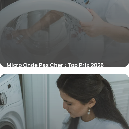
Micro Onde Pas Cher : Top Prix 2026
4 juillet 2026