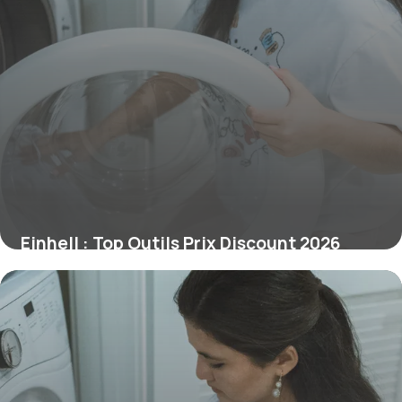
Einhell : Top Outils Prix Discount 2026
2 juillet 2026