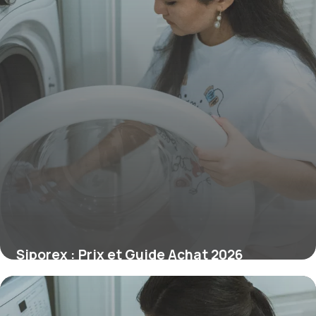
Siporex : Prix et Guide Achat 2026
26 juin 2026