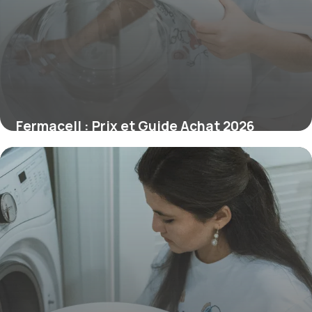
Fermacell : Prix et Guide Achat 2026
9 juillet 2026