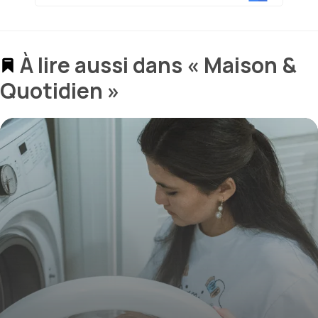
À lire aussi dans « Maison &
Quotidien »