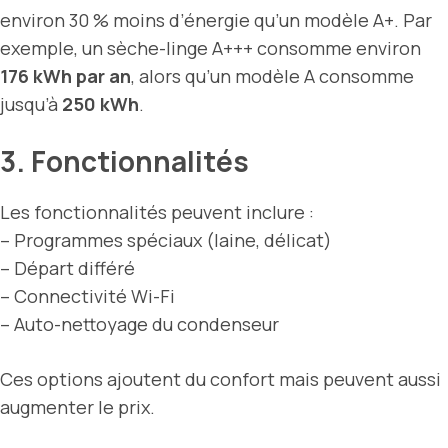
environ 30 % moins d’énergie qu’un modèle A+. Par
exemple, un sèche-linge A+++ consomme environ
176 kWh par an
, alors qu’un modèle A consomme
jusqu’à
250 kWh
.
3. Fonctionnalités
Les fonctionnalités peuvent inclure :
– Programmes spéciaux (laine, délicat)
– Départ différé
– Connectivité Wi-Fi
– Auto-nettoyage du condenseur
Ces options ajoutent du confort mais peuvent aussi
augmenter le prix.