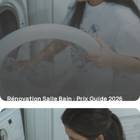
Rénovation Salle Bain : Prix Guide 2026
28 juin 2026