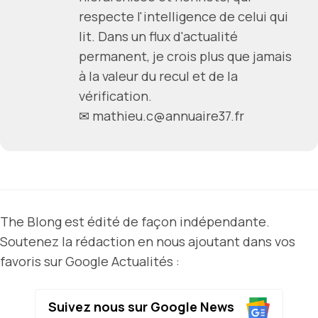
respecte l'intelligence de celui qui
lit. Dans un flux d'actualité
permanent, je crois plus que jamais
à la valeur du recul et de la
vérification.
✉ mathieu.c@annuaire37.fr
The Blong est édité de façon indépendante.
Soutenez la rédaction en nous ajoutant dans vos
favoris sur Google Actualités :
Suivez nous sur Google News